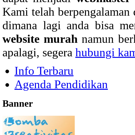
Kami telah berpengalaman
dimana lagi anda bisa 
website murah
namun berku
apalagi, segera
hubungi ka
Info Terbaru
Agenda Pendidikan
Banner