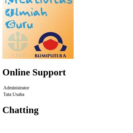
Online Support
Administrator
Tata Usaha
Chatting