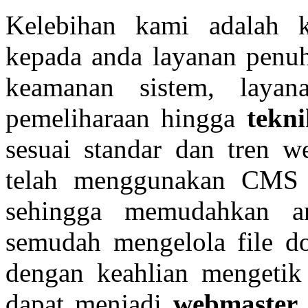
Kelebihan kami adalah
kepada anda layanan penu
keamanan sistem, layan
pemeliharaan hingga
tekni
sesuai standar dan tren we
telah menggunakan CMS 
sehingga memudahkan a
semudah mengelola file 
dengan keahlian mengetik
dapat menjadi
webmaster