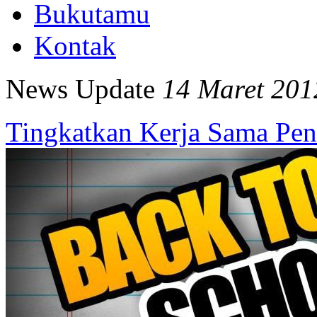
Bukutamu
Kontak
News Update
14 Maret 201
Tingkatkan Kerja Sama Pen