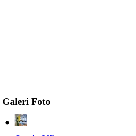
Galeri Foto