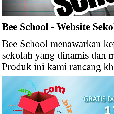
Bee School - Website Seko
Bee School menawarkan kep
sekolah yang dinamis dan 
Produk ini kami rancang khu