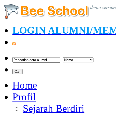
LOGIN ALUMNI/ME
Home
Profil
Sejarah Berdiri