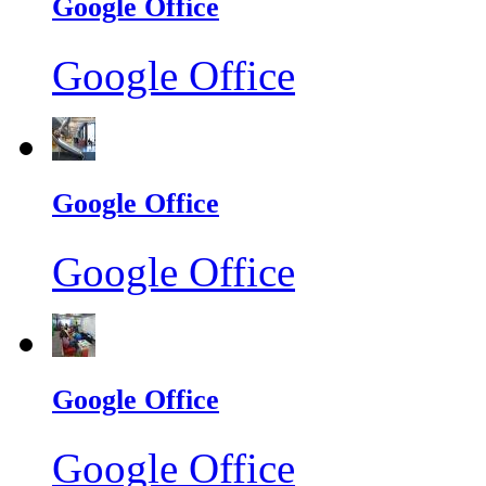
Google Office
Google Office
Google Office
Google Office
Google Office
Google Office