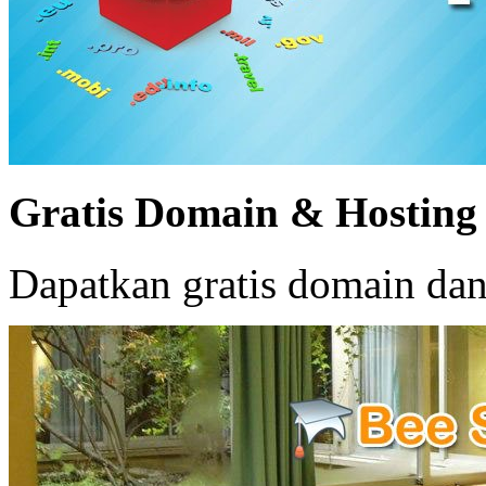
Gratis Domain & Hosting
Dapatkan gratis domain dan