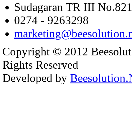
Sudagaran TR III No.821
0274 - 9263298
marketing@beesolution.
Copyright © 2012 Beesolut
Rights Reserved
Developed by
Beesolution.