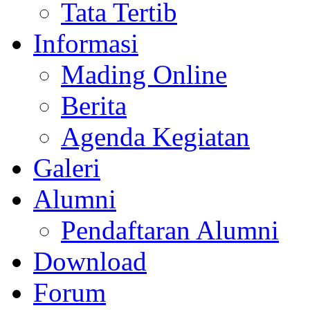
Tata Tertib
Informasi
Mading Online
Berita
Agenda Kegiatan
Galeri
Alumni
Pendaftaran Alumni
Download
Forum