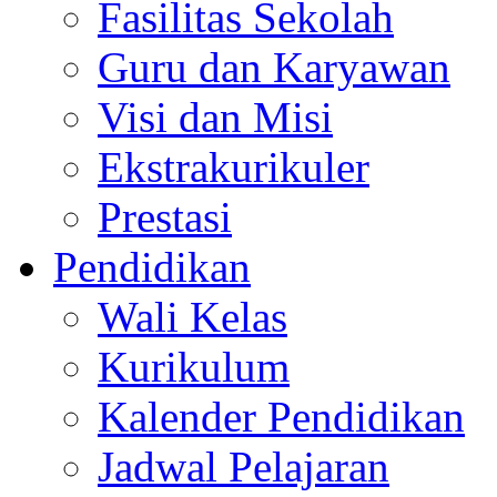
Fasilitas Sekolah
Guru dan Karyawan
Visi dan Misi
Ekstrakurikuler
Prestasi
Pendidikan
Wali Kelas
Kurikulum
Kalender Pendidikan
Jadwal Pelajaran