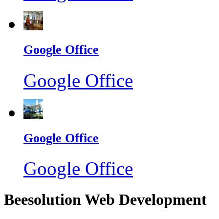
Google Office
Google Office
Google Office
Google Office
Beesolution Web Development